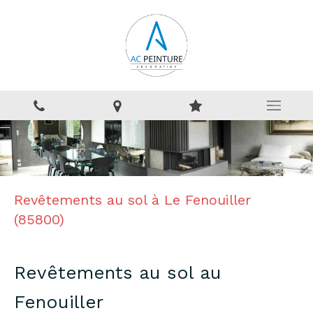
Revêtements au sol à Le Fenouiller
(85800)
Revêtements au sol au
Fenouiller