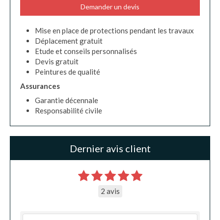
Demander un devis
Mise en place de protections pendant les travaux
Déplacement gratuit
Etude et conseils personnalisés
Devis gratuit
Peintures de qualité
Assurances
Garantie décennale
Responsabilité civile
Dernier avis client
2 avis