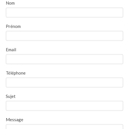
Nom
Prénom
Email
Téléphone
Sujet
Message