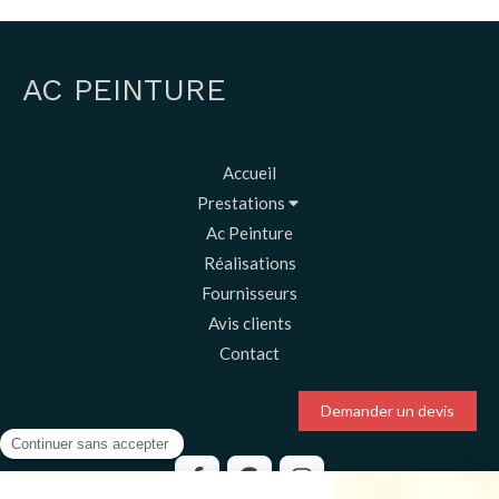
AC PEINTURE
Accueil
Prestations
Ac Peinture
Réalisations
Fournisseurs
Avis clients
Contact
Demander un devis