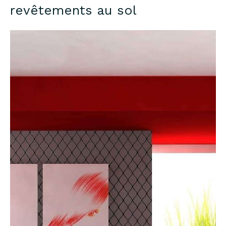
revêtements au sol