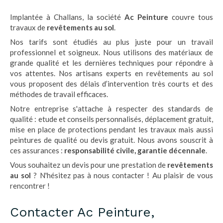
Implantée à Challans, la société
Ac Peinture
couvre tous
travaux de
revêtements au sol
.
Nos tarifs sont étudiés au plus juste pour un travail
professionnel et soigneux. Nous utilisons des matériaux de
grande qualité et les dernières techniques pour répondre à
vos attentes. Nos artisans experts en revêtements au sol
vous proposent des délais d’intervention très courts et des
méthodes de travail efficaces.
Notre entreprise s'attache à respecter des standards de
qualité : etude et conseils personnalisés, déplacement gratuit,
mise en place de protections pendant les travaux mais aussi
peintures de qualité ou devis gratuit. Nous avons souscrit à
ces assurances :
responsabilité civile, garantie décennale
.
Vous souhaitez un devis pour une prestation de
revêtements
au sol
? N'hésitez pas à nous contacter ! Au plaisir de vous
rencontrer !
Contacter Ac Peinture,