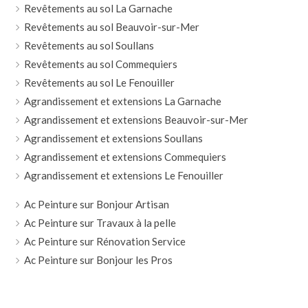
Revêtements au sol La Garnache
Revêtements au sol Beauvoir-sur-Mer
Revêtements au sol Soullans
Revêtements au sol Commequiers
Revêtements au sol Le Fenouiller
Agrandissement et extensions La Garnache
Agrandissement et extensions Beauvoir-sur-Mer
Agrandissement et extensions Soullans
Agrandissement et extensions Commequiers
Agrandissement et extensions Le Fenouiller
Ac Peinture sur Bonjour Artisan
Ac Peinture sur Travaux à la pelle
Ac Peinture sur Rénovation Service
Ac Peinture sur Bonjour les Pros