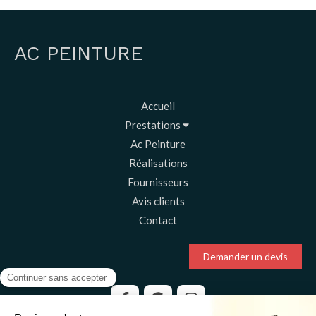
AC PEINTURE
Accueil
Prestations
Ac Peinture
Réalisations
Fournisseurs
Avis clients
Contact
Demander un devis