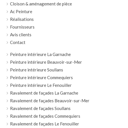
Cloison & aménagement de pièce
Ac Peinture
Réalisations
Fournisseurs
Avis clients
Contact
Peinture intérieure La Garnache
Peinture intérieure Beauvoir-sur-Mer
Peinture intérieure Soullans
Peinture intérieure Commequiers
Peinture intérieure Le Fenouiller
Ravalement de façades La Garnache
Ravalement de façades Beauvoir-sur-Mer
Ravalement de façades Soullans
Ravalement de façades Commequiers
Ravalement de façades Le Fenouiller