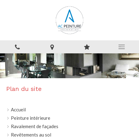
Plan du site
Accueil
Peinture intérieure
Ravalement de façades
Revêtements au sol